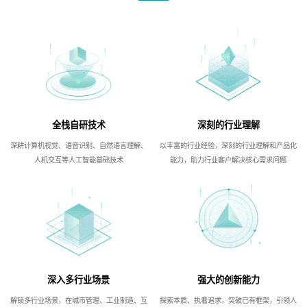
全栈自研技术
深刻的行业理解
深耕计算机视觉、语音识别、自然语言理解、
以丰富的行业经验，深刻的行业理解和产品化
人机交互等人工智能基础技术
能力，助力行业客户解决核心需求问题
深入多行业场景
强大的创新能力
解锁多行业场景，在城市管理、工业制造、互
探索本质、执着追求，突破已有框架，引领人