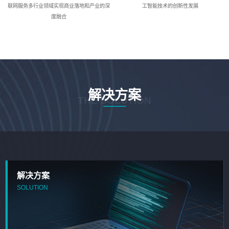
联网服务多行业领域实现商业落地和产业的深
工智能技术的创新性发展
度融合
解决方案
THE SOLUTION
解决方案
SOLUTION