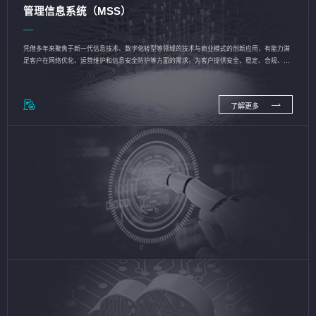
管理信息系统（MSS）
凭借多年来聚焦于新一代信息技术、数字化转型等领域的技术与商业模式的创新应用，有能力满
足客户在网络优化、运营维护和信息安全防护等方面的需求，为客户提供安全、稳定、合规、持
续的信息技术服务
了解更多