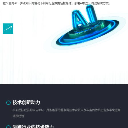
在少量的AI、算法知识的情况下利用行业数据轻松搭建、部署AI模型，构建解决方案。
技术创新动力
核心团队成员均来自IBM，具备雄厚的互联网技术背景以及丰富的传统企业数字化应用
场景经验
领跑行业的技术势力