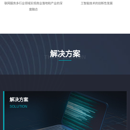
联网服务多行业领域实现商业落地和产业的深
工智能技术的创新性发展
度融合
解决方案
THE SOLUTION
解决方案
SOLUTION