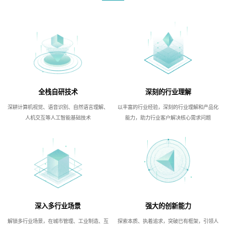
全栈自研技术
深刻的行业理解
深耕计算机视觉、语音识别、自然语言理解、
以丰富的行业经验，深刻的行业理解和产品化
人机交互等人工智能基础技术
能力，助力行业客户解决核心需求问题
深入多行业场景
强大的创新能力
解锁多行业场景，在城市管理、工业制造、互
探索本质、执着追求，突破已有框架，引领人