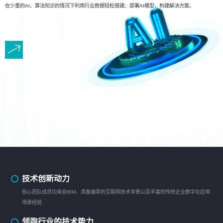
在少量的AI、算法知识的情况下利用行业数据轻松搭建、部署AI模型，构建解决方案。
技术创新动力
核心团队成员均来自IBM，具备雄厚的互联网技术背景以及丰富的传统企业数字化应用
场景经验
领跑行业的技术势力