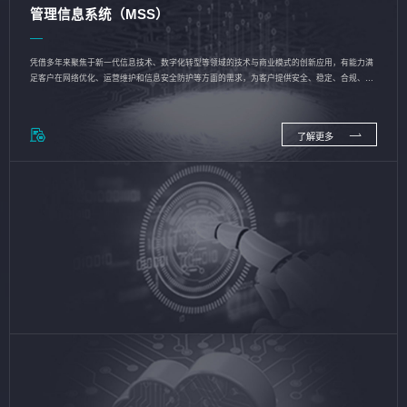
管理信息系统（MSS）
凭借多年来聚焦于新一代信息技术、数字化转型等领域的技术与商业模式的创新应用，有能力满
足客户在网络优化、运营维护和信息安全防护等方面的需求，为客户提供安全、稳定、合规、持
续的信息技术服务
了解更多