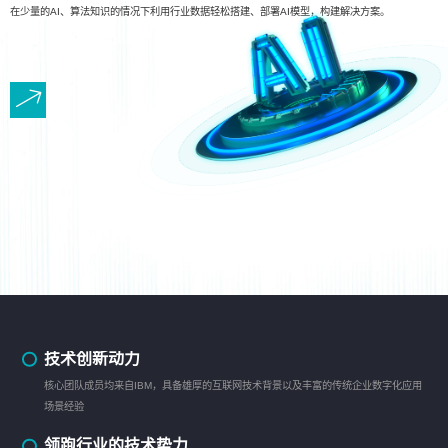
在少量的AI、算法知识的情况下利用行业数据轻松搭建、部署AI模型，构建解决方案。
技术创新动力
核心团队成员均来自IBM，具备雄厚的互联网技术背景以及丰富的传统企业数字化应用
场景经验
领跑行业的技术势力