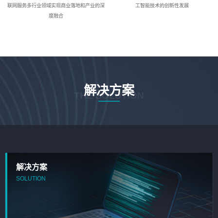
联网服务多行业领域实现商业落地和产业的深
工智能技术的创新性发展
度融合
解决方案
THE SOLUTION
解决方案
SOLUTION