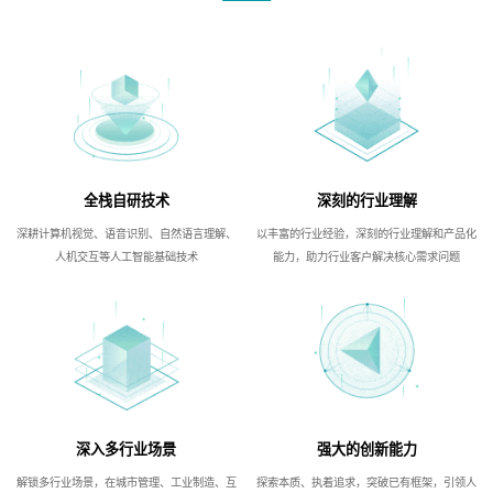
全栈自研技术
深刻的行业理解
深耕计算机视觉、语音识别、自然语言理解、
以丰富的行业经验，深刻的行业理解和产品化
人机交互等人工智能基础技术
能力，助力行业客户解决核心需求问题
深入多行业场景
强大的创新能力
解锁多行业场景，在城市管理、工业制造、互
探索本质、执着追求，突破已有框架，引领人