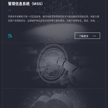
管理信息系统（MSS）
凭借多年来聚焦于新一代信息技术、数字化转型等领域的技术与商业模式的创新应用，有能力满
足客户在网络优化、运营维护和信息安全防护等方面的需求，为客户提供安全、稳定、合规、持
续的信息技术服务
了解更多