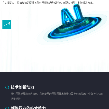
在少量的AI、算法知识的情况下利用行业数据轻松搭建、部署AI模型，构建解决方案。
技术创新动力
核心团队成员均来自IBM，具备雄厚的互联网技术背景以及丰富的传统企业数字化应用
场景经验
领跑行业的技术势力