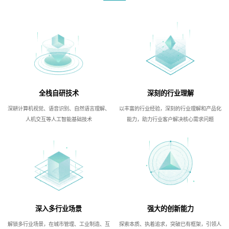
全栈自研技术
深刻的行业理解
深耕计算机视觉、语音识别、自然语言理解、
以丰富的行业经验，深刻的行业理解和产品化
人机交互等人工智能基础技术
能力，助力行业客户解决核心需求问题
深入多行业场景
强大的创新能力
解锁多行业场景，在城市管理、工业制造、互
探索本质、执着追求，突破已有框架，引领人