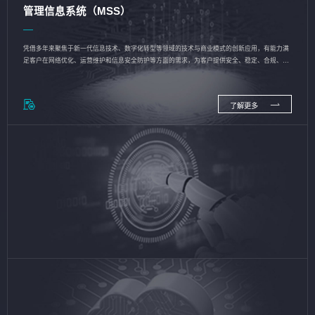
管理信息系统（MSS）
凭借多年来聚焦于新一代信息技术、数字化转型等领域的技术与商业模式的创新应用，有能力满
足客户在网络优化、运营维护和信息安全防护等方面的需求，为客户提供安全、稳定、合规、持
续的信息技术服务
了解更多