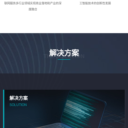
联网服务多行业领域实现商业落地和产业的深
工智能技术的创新性发展
度融合
解决方案
THE SOLUTION
解决方案
SOLUTION