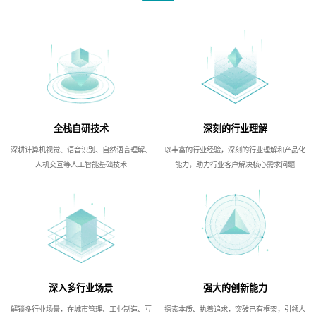
全栈自研技术
深刻的行业理解
深耕计算机视觉、语音识别、自然语言理解、
以丰富的行业经验，深刻的行业理解和产品化
人机交互等人工智能基础技术
能力，助力行业客户解决核心需求问题
深入多行业场景
强大的创新能力
解锁多行业场景，在城市管理、工业制造、互
探索本质、执着追求，突破已有框架，引领人