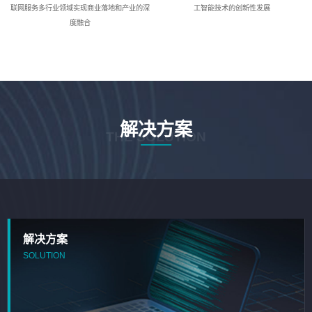
联网服务多行业领域实现商业落地和产业的深
工智能技术的创新性发展
度融合
解决方案
THE SOLUTION
解决方案
SOLUTION