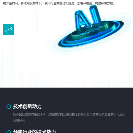
在少量的AI、算法知识的情况下利用行业数据轻松搭建、部署AI模型，构建解决方案。
技术创新动力
核心团队成员均来自IBM，具备雄厚的互联网技术背景以及丰富的传统企业数字化应用
场景经验
领跑行业的技术势力