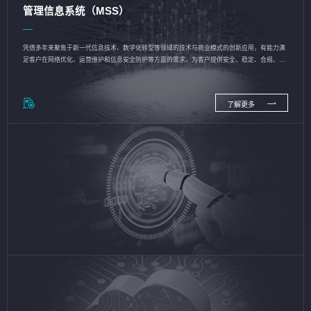
管理信息系统（MSS）
凭借多年来聚焦于新一代信息技术、数字化转型等领域的技术与商业模式的创新应用，有能力满
足客户在网络优化、运营维护和信息安全防护等方面的需求，为客户提供安全、稳定、合规、持
续的信息技术服务
了解更多