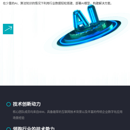
在少量的AI、算法知识的情况下利用行业数据轻松搭建、部署AI模型，构建解决方案。
技术创新动力
核心团队成员均来自IBM，具备雄厚的互联网技术背景以及丰富的传统企业数字化应用
场景经验
领跑行业的技术势力