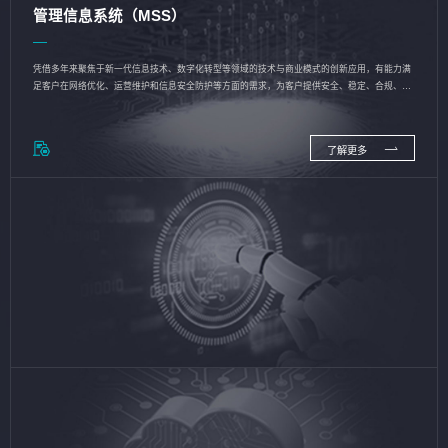
管理信息系统（MSS）
凭借多年来聚焦于新一代信息技术、数字化转型等领域的技术与商业模式的创新应用，有能力满
足客户在网络优化、运营维护和信息安全防护等方面的需求，为客户提供安全、稳定、合规、持
续的信息技术服务
了解更多