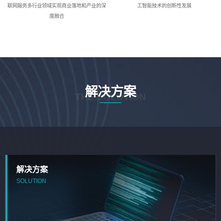
联网服务多行业领域实现商业落地和产业的深
工智能技术的创新性发展
度融合
解决方案
THE SOLUTION
解决方案
SOLUTION