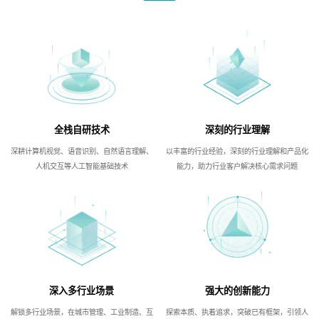
全栈自研技术
深刻的行业理解
深耕计算机视觉、语音识别、自然语言理解、
以丰富的行业经验，深刻的行业理解和产品化
人机交互等人工智能基础技术
能力，助力行业客户解决核心需求问题
深入多行业场景
强大的创新能力
解锁多行业场景，在城市管理、工业制造、互
探索本质、执着追求，突破已有框架，引领人