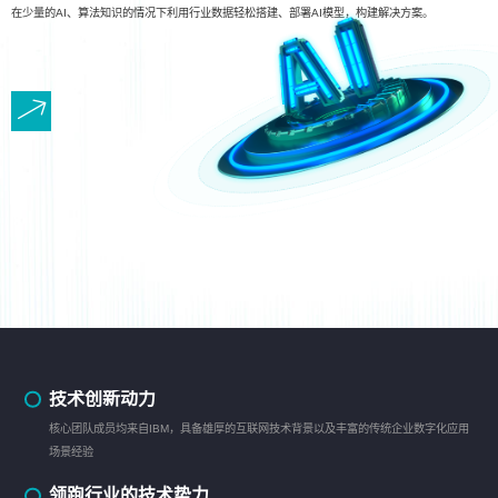
在少量的AI、算法知识的情况下利用行业数据轻松搭建、部署AI模型，构建解决方案。
技术创新动力
核心团队成员均来自IBM，具备雄厚的互联网技术背景以及丰富的传统企业数字化应用
场景经验
领跑行业的技术势力