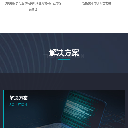
联网服务多行业领域实现商业落地和产业的深
工智能技术的创新性发展
度融合
解决方案
THE SOLUTION
解决方案
SOLUTION