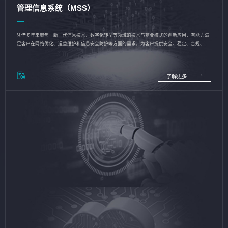
管理信息系统（MSS）
凭借多年来聚焦于新一代信息技术、数字化转型等领域的技术与商业模式的创新应用，有能力满
足客户在网络优化、运营维护和信息安全防护等方面的需求，为客户提供安全、稳定、合规、持
续的信息技术服务
了解更多