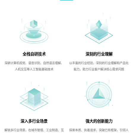
全栈自研技术
深刻的行业理解
深耕计算机视觉、语音识别、自然语言理解、
以丰富的行业经验，深刻的行业理解和产品化
人机交互等人工智能基础技术
能力，助力行业客户解决核心需求问题
深入多行业场景
强大的创新能力
解锁多行业场景，在城市管理、工业制造、互
探索本质、执着追求，突破已有框架，引领人