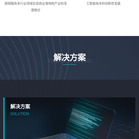
联网服务多行业领域实现商业落地和产业的深
工智能技术的创新性发展
度融合
解决方案
THE SOLUTION
解决方案
SOLUTION