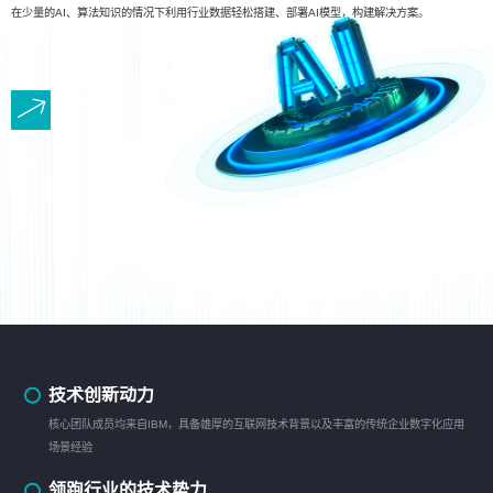
在少量的AI、算法知识的情况下利用行业数据轻松搭建、部署AI模型，构建解决方案。
技术创新动力
核心团队成员均来自IBM，具备雄厚的互联网技术背景以及丰富的传统企业数字化应用
场景经验
领跑行业的技术势力