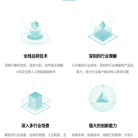
全栈自研技术
深刻的行业理解
深耕计算机视觉、语音识别、自然语言理解、
以丰富的行业经验，深刻的行业理解和产品化
人机交互等人工智能基础技术
能力，助力行业客户解决核心需求问题
深入多行业场景
强大的创新能力
解锁多行业场景，在城市管理、工业制造、互
探索本质、执着追求，突破已有框架，引领人