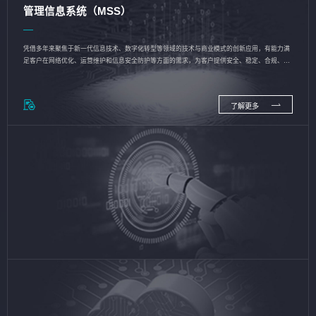
管理信息系统（MSS）
凭借多年来聚焦于新一代信息技术、数字化转型等领域的技术与商业模式的创新应用，有能力满
足客户在网络优化、运营维护和信息安全防护等方面的需求，为客户提供安全、稳定、合规、持
续的信息技术服务
了解更多